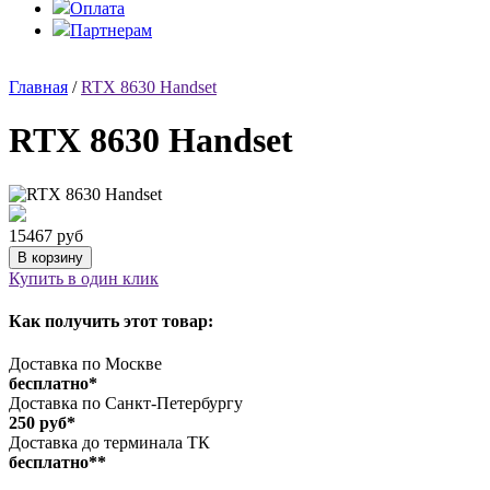
Оплата
Партнерам
Главная
/
RTX 8630 Handset
RTX 8630 Handset
15467 руб
Купить в один клик
Как получить этот товар:
Доставка по Москве
бесплатно*
Доставка по Санкт-Петербургу
250 руб*
Доставка до терминала ТК
бесплатно**